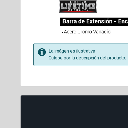
La imágen es ilustrativa
Guíese por la descripción del producto.