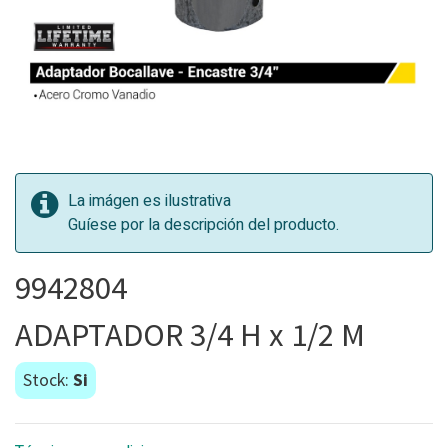
La imágen es ilustrativa
Guíese por la descripción del producto.
9942804
ADAPTADOR 3/4 H x 1/2 M
Stock:
Si