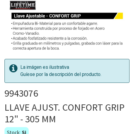
La imágen es ilustrativa
Guíese por la descripción del producto.
9943076
LLAVE AJUST. CONFORT GRIP
12" - 305 MM
Stock:
Si