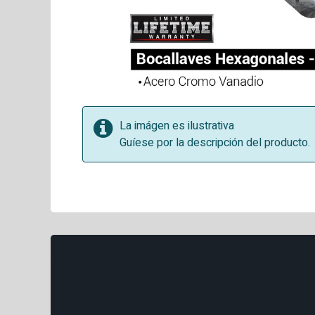
La imágen es ilustrativa
Guíese por la descripción del producto.