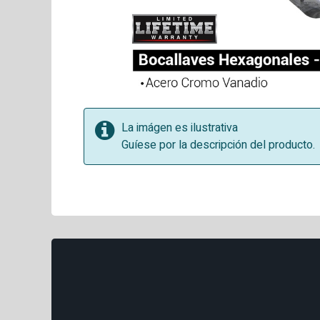
La imágen es ilustrativa
Guíese por la descripción del producto.