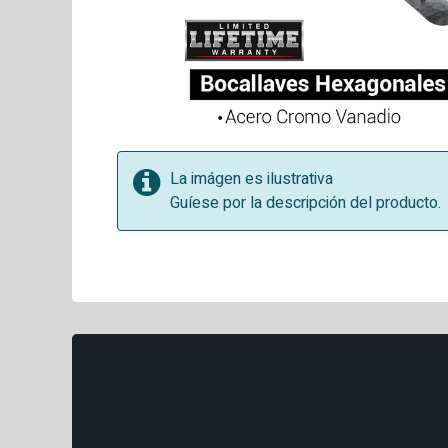
La imágen es ilustrativa
Guíese por la descripción del producto.