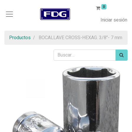
0
Iniciar sesión
Productos
BOCALLAVE CROSS-HEXAG. 3/8"- 7 mm