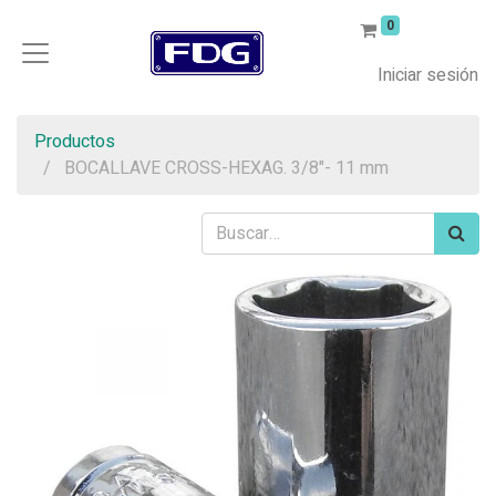
0
Iniciar sesión
Productos
BOCALLAVE CROSS-HEXAG. 3/8"- 11 mm