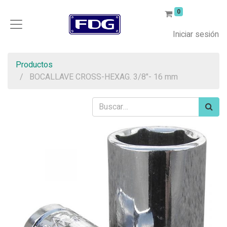
0
Iniciar sesión
Productos
BOCALLAVE CROSS-HEXAG. 3/8"- 16 mm