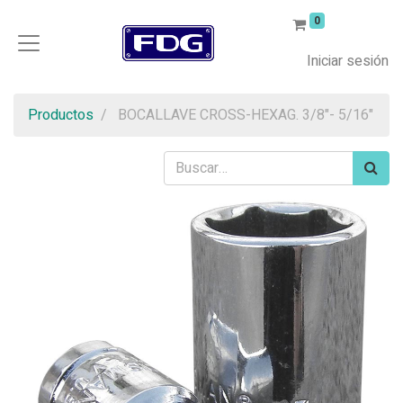
0
Iniciar sesión
Productos
BOCALLAVE CROSS-HEXAG. 3/8"- 5/16"