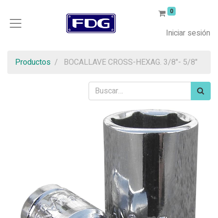
0
Iniciar sesión
Productos
BOCALLAVE CROSS-HEXAG. 3/8"- 5/8"