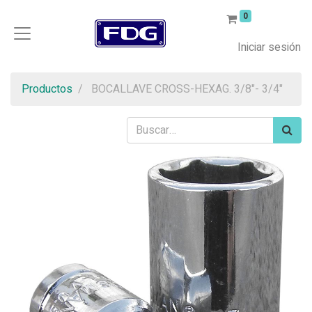
0
Iniciar sesión
Productos
BOCALLAVE CROSS-HEXAG. 3/8"- 3/4"