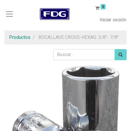
0
Iniciar sesión
Productos
BOCALLAVE CROSS-HEXAG. 3/8"- 7/8"