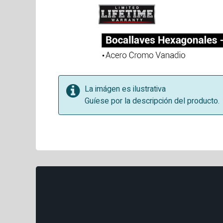
La imágen es ilustrativa
Guíese por la descripción del producto.