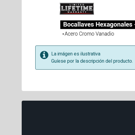
La imágen es ilustrativa
Guíese por la descripción del producto.