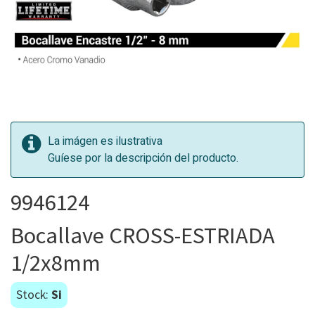
La imágen es ilustrativa
Guíese por la descripción del producto.
9946124
Bocallave CROSS-ESTRIADA
1/2x8mm
Stock:
Si