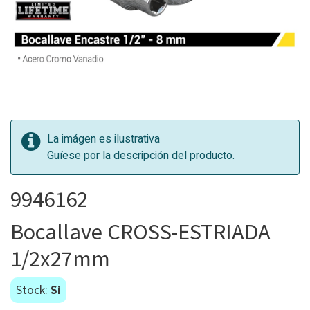
La imágen es ilustrativa
Guíese por la descripción del producto.
9946162
Bocallave CROSS-ESTRIADA
1/2x27mm
Stock:
Si