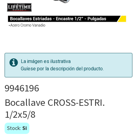
La imágen es ilustrativa
Guíese por la descripción del producto.
9946196
Bocallave CROSS-ESTRI.
1/2x5/8
Stock:
Si