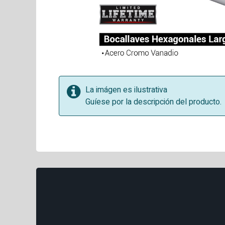
La imágen es ilustrativa
Guíese por la descripción del producto.