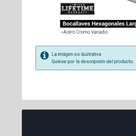
La imágen es ilustrativa
Guíese por la descripción del producto.