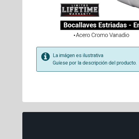
La imágen es ilustrativa
Guíese por la descripción del producto.