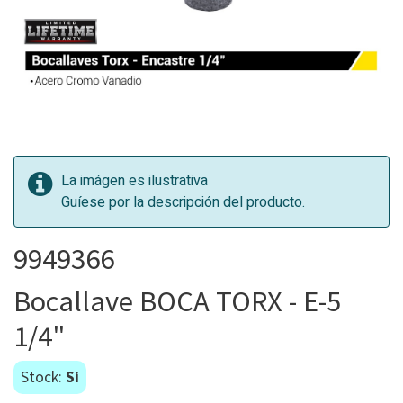
La imágen es ilustrativa
Guíese por la descripción del producto.
9949366
Bocallave BOCA TORX - E-5
1/4"
Stock:
Si