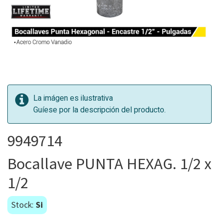
La imágen es ilustrativa
Guíese por la descripción del producto.
9949714
Bocallave PUNTA HEXAG. 1/2 x
1/2
Stock:
Si