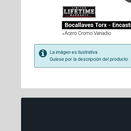
La imágen es ilustrativa
Guíese por la descripción del producto.