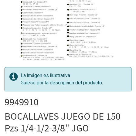
La imágen es ilustrativa
Guíese por la descripción del producto.
9949910
BOCALLAVES JUEGO DE 150
Pzs 1/4-1/2-3/8" JGO