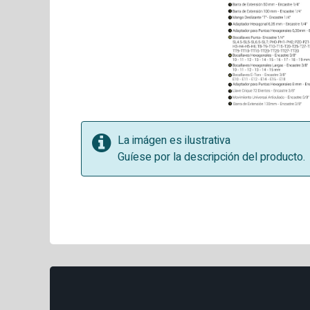
La imágen es ilustrativa
Guíese por la descripción del producto.