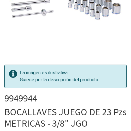
La imágen es ilustrativa
Guíese por la descripción del producto.
9949944
BOCALLAVES JUEGO DE 23 Pzs
METRICAS - 3/8" JGO