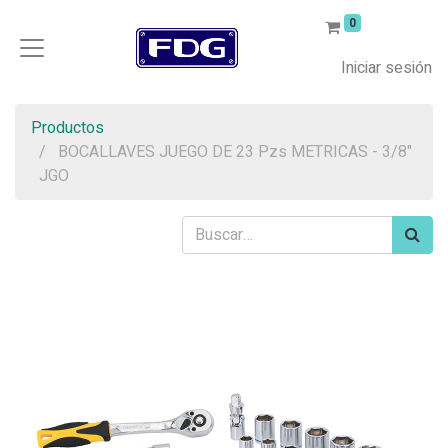
0
Iniciar sesión
Productos
BOCALLAVES JUEGO DE 23 Pzs METRICAS - 3/8"
JGO