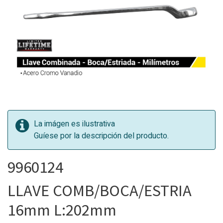
La imágen es ilustrativa
Guíese por la descripción del producto.
9960124
LLAVE COMB/BOCA/ESTRIA
16mm L:202mm