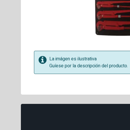
La imágen es ilustrativa
Guíese por la descripción del producto.