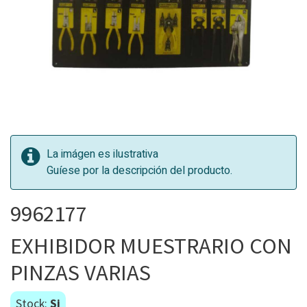
La imágen es ilustrativa
Guíese por la descripción del producto.
9962177
EXHIBIDOR MUESTRARIO CON
PINZAS VARIAS
Stock:
Si