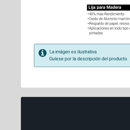
La imágen es ilustrativa
Guíese por la descripción del producto.