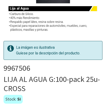
La imágen es ilustrativa
Guíese por la descripción del producto.
9967506
LIJA AL AGUA G:100-pack 25u-
CROSS
Stock:
Si