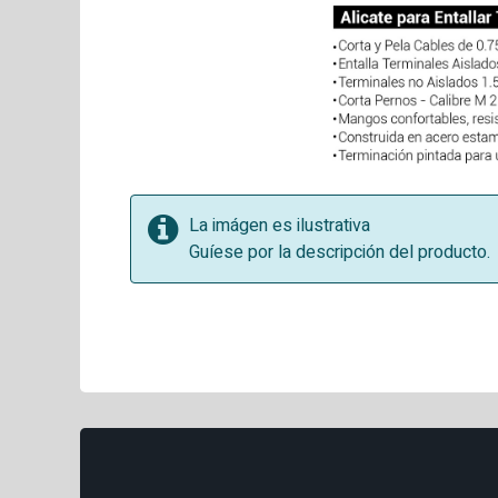
La imágen es ilustrativa
Guíese por la descripción del producto.