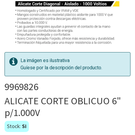
La imágen es ilustrativa
Guíese por la descripción del producto.
9969826
ALICATE CORTE OBLICUO 6"
p/1.000V
Stock:
Si