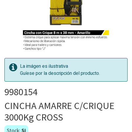
La imágen es ilustrativa
Guíese por la descripción del producto.
9980154
CINCHA AMARRE C/CRIQUE
3000Kg CROSS
Stock:
Si