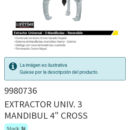
La imágen es ilustrativa
Guíese por la descripción del producto.
9980736
EXTRACTOR UNIV. 3
MANDIBUL 4" CROSS
Stock:
Si