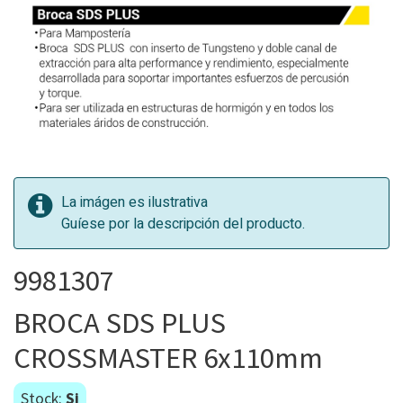
La imágen es ilustrativa
Guíese por la descripción del producto.
9981307
BROCA SDS PLUS
CROSSMASTER 6x110mm
Stock:
Si