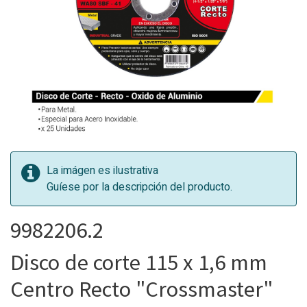
La imágen es ilustrativa
Guíese por la descripción del producto.
9982206.2
Disco de corte 115 x 1,6 mm
Centro Recto "Crossmaster"