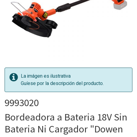
La imágen es ilustrativa
Guíese por la descripción del producto.
9993020
Bordeadora a Bateria 18V Sin
Bateria Ni Cargador "Dowen