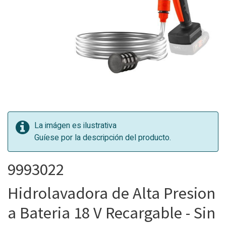
La imágen es ilustrativa
Guíese por la descripción del producto.
9993022
Hidrolavadora de Alta Presion
a Bateria 18 V Recargable - Sin