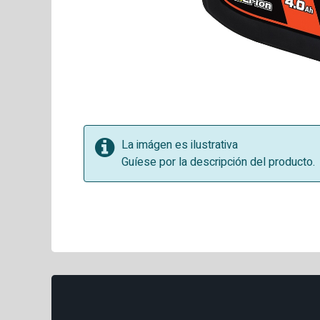
La imágen es ilustrativa
Guíese por la descripción del producto.