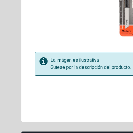
La imágen es ilustrativa
Guíese por la descripción del producto.