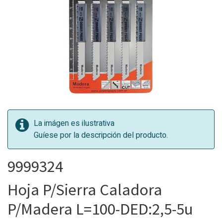
La imágen es ilustrativa
Guíese por la descripción del producto.
9999324
Hoja P/Sierra Caladora
P/Madera L=100-DED:2,5-5u