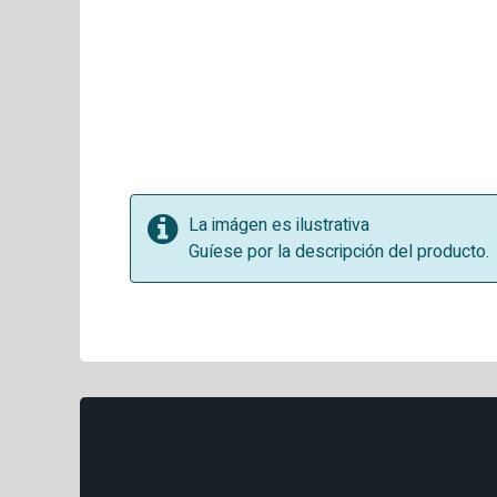
La imágen es ilustrativa
Guíese por la descripción del producto.