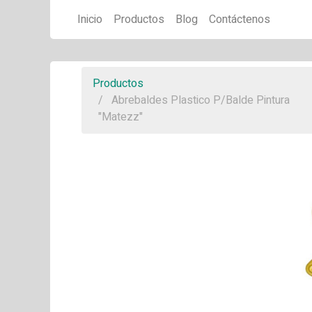
Inicio
Productos
Blog
Contáctenos
Productos
Abrebaldes Plastico P/Balde Pintura
"Matezz"