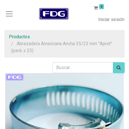
0
Iniciar sesión
Productos
Abrazadera Americana Ancha 35/23 mm "Apret"
(pack x 25)