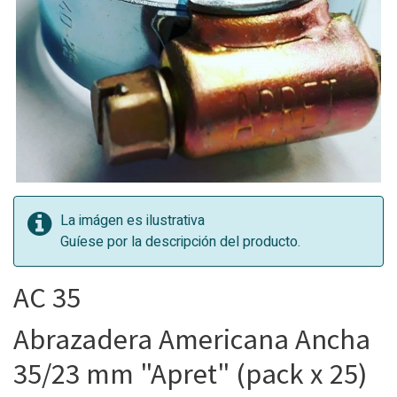
La imágen es ilustrativa
Guíese por la descripción del producto.
AC 35
Abrazadera Americana Ancha
35/23 mm "Apret" (pack x 25)