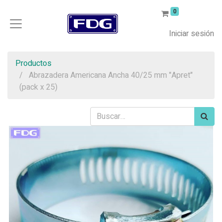
0
Iniciar sesión
Productos
Abrazadera Americana Ancha 40/25 mm "Apret"
(pack x 25)