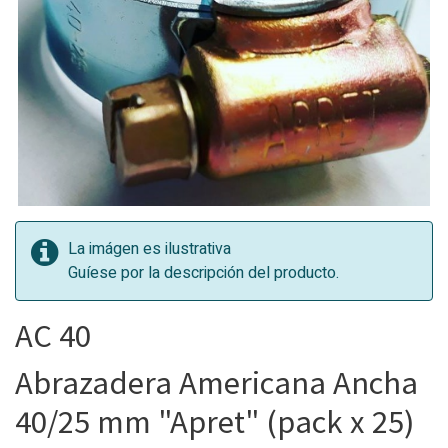
La imágen es ilustrativa
Guíese por la descripción del producto.
AC 40
Abrazadera Americana Ancha
40/25 mm "Apret" (pack x 25)