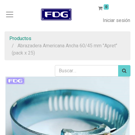
0
Iniciar sesión
Productos
Abrazadera Americana Ancha 60/45 mm "Apret"
(pack x 25)