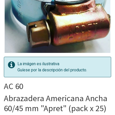
La imágen es ilustrativa
Guíese por la descripción del producto.
AC 60
Abrazadera Americana Ancha
60/45 mm "Apret" (pack x 25)