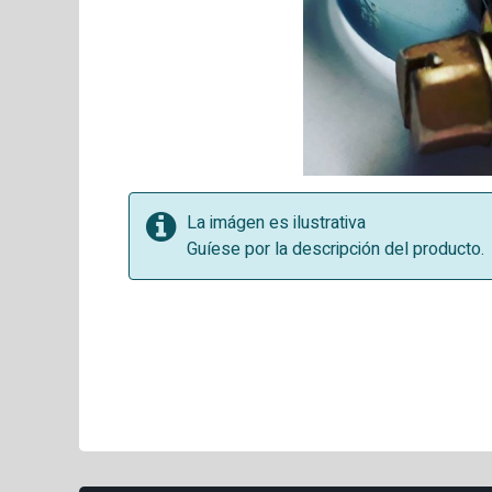
La imágen es ilustrativa
Guíese por la descripción del producto.