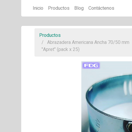
Inicio
Productos
Blog
Contáctenos
Productos
Abrazadera Americana Ancha 70/50 mm
"Apret" (pack x 25)