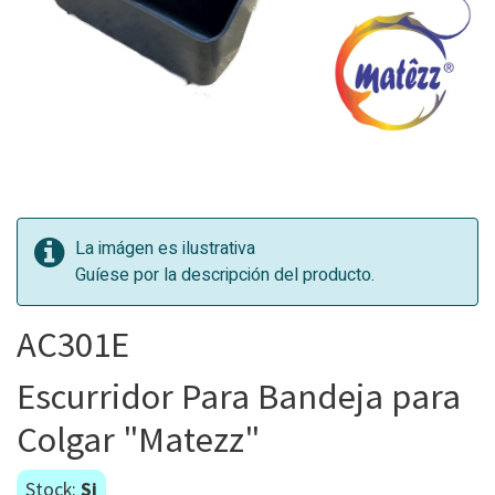
La imágen es ilustrativa
Guíese por la descripción del producto.
AC301E
Escurridor Para Bandeja para
Colgar "Matezz"
Stock:
Si