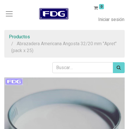
0
Iniciar sesión
Productos
Abrazadera Americana Angosta 32/20 mm "Apret"
(pack x 25)