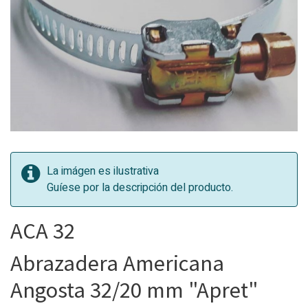
La imágen es ilustrativa
Guíese por la descripción del producto.
ACA 32
Abrazadera Americana
Angosta 32/20 mm "Apret"